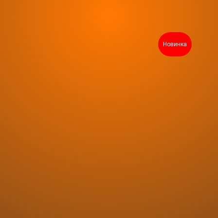
Новинка