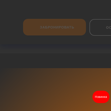
ЗАБРОНИРОВАТЬ
О
Новинка