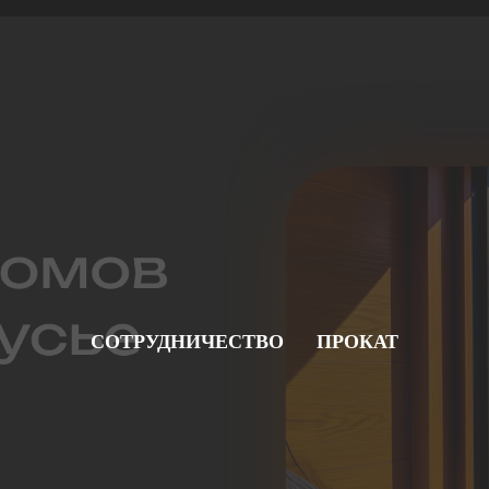
СОТРУДНИЧЕСТВО
ПРОКАТ