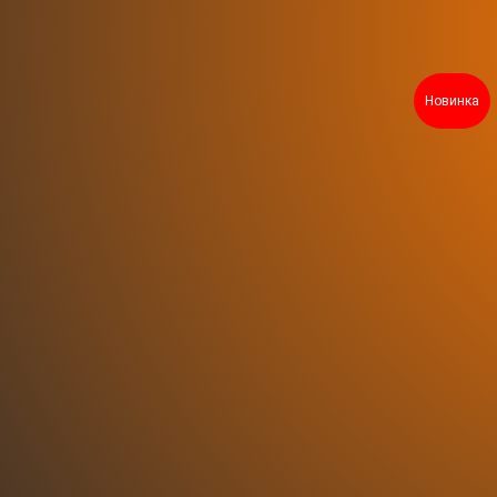
Новинка