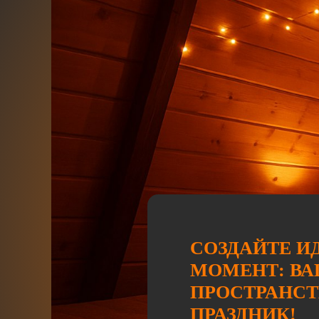
СОЗДАЙТЕ И
МОМЕНТ: В
ПРОСТРАНСТ
ПРАЗДНИК!