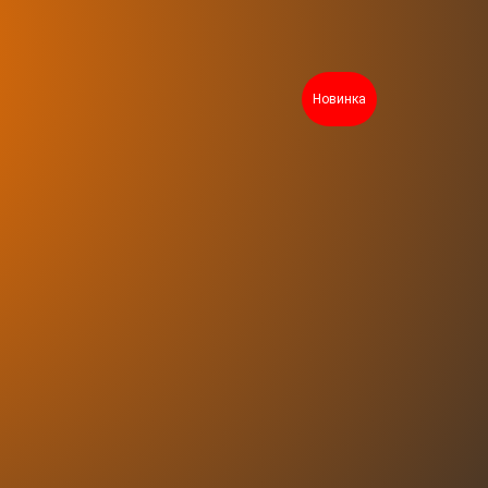
Новинка