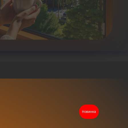
Новинка