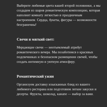
Выберите любимые цвета вашей второй половинки, а мы
создадим из шаров романтическую композицию, которая
наполнит комнату легкостью и праздничным
настроением. Сердца, букеты, фигуры — возможности
безграничны!
Свечи и мягкий свет:
Мерцающие свечи — неотъемлемый атрибут
романтического вечера. Мы позаботимся о красивых
подсвечниках и безопасном размещении свечей, чтобы
создать интимную и уютную атмосферу.
Романтический ужин
Организуем доставку изысканных блюд из вашего
любимого ресторана или подготовим легкие закуски и
десерты. Фрукты, шоколад, канапе — выбор за вами.