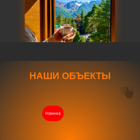
НАШИ ОБЪЕКТЫ
Новинка