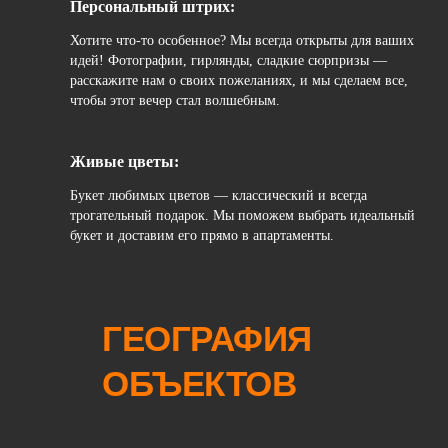
Персональный штрих:
Хотите что-то особенное? Мы всегда открыты для ваших
идей! Фотографии, гирлянды, сладкие сюрпризы —
расскажите нам о своих пожеланиях, и мы сделаем все,
чтобы этот вечер стал волшебным.
Живые цветы:
Букет любимых цветов — классический и всегда
трогательный подарок. Мы поможем выбрать идеальный
букет и доставим его прямо в апартаменты.
ГЕОГРАФИЯ
ОБЪЕКТОВ