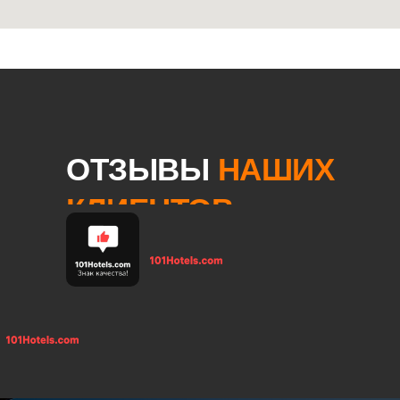
ОТЗЫВЫ
НАШИХ
КЛИЕНТОВ