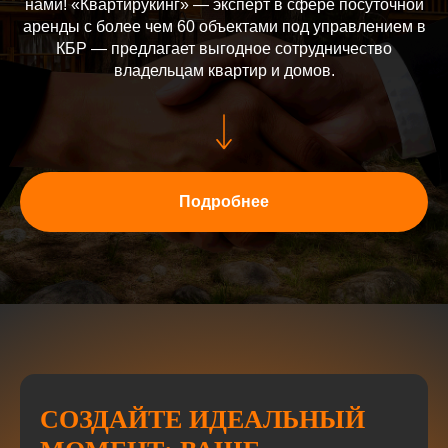
нами! «Квартирукинг» — эксперт в сфере посуточной
аренды с более чем 60 объектами под управлением в
КБР — предлагает выгодное сотрудничество
владельцам квартир и домов.
Подробнее
СОЗДАЙТЕ ИДЕАЛЬНЫЙ