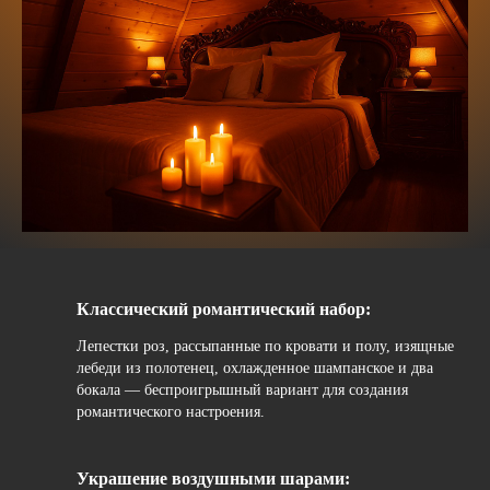
Классический романтический набор:
Лепестки роз, рассыпанные по кровати и полу, изящные
лебеди из полотенец, охлажденное шампанское и два
бокала — беспроигрышный вариант для создания
романтического настроения.
Украшение воздушными шарами: