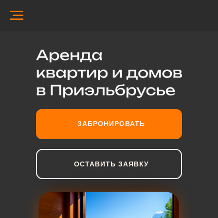
ЗАБРОНИРОВАТЬ
ОСТАВИТЬ ЗАЯВКУ