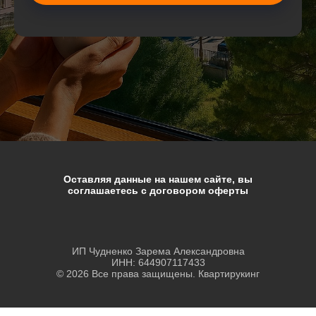
Оставляя данные на нашем сайте, вы
соглашаетесь с договором оферты
ИП Чудненко Зарема Александровна
ИНН: 644907117433
© 2026 Все права защищены. Квартирукинг