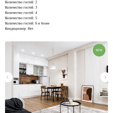
Количество гостей: 2
Количество гостей: 3
Количество гостей: 4
Количество гостей: 5
Количество гостей: 6 и более
Кондиционер: Нет
NEW