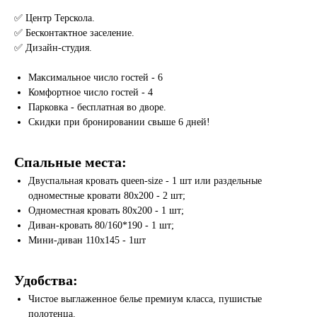
✅ Центр Терскола.
✅ Бесконтактное заселение.
✅ Дизайн-студия.
Максимальное число гостей - 6
Комфортное число гостей - 4
Парковка - бесплатная во дворе.
Скидки при бронировании свыше 6 дней!
Спальные места:
Двуспальная кровать queen-size - 1 шт или раздельные
одноместные кровати 80х200 - 2 шт;
Одноместная кровать 80х200 - 1 шт;
Диван-кровать 80/160*190 - 1 шт;
Мини-диван 110х145 - 1шт
Удобства:
Чистое выглаженное белье премиум класса, пушистые
полотенца.