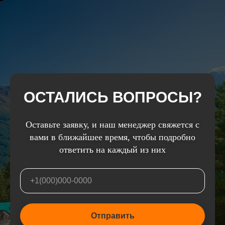
ОСТАЛИСЬ ВОПРОСЫ?
Оставьте заявку, и наш менеджер свяжется с
вами в ближайшее время, чтобы подробно
ответить на каждый из них
+1(000)000-0000
Отправить