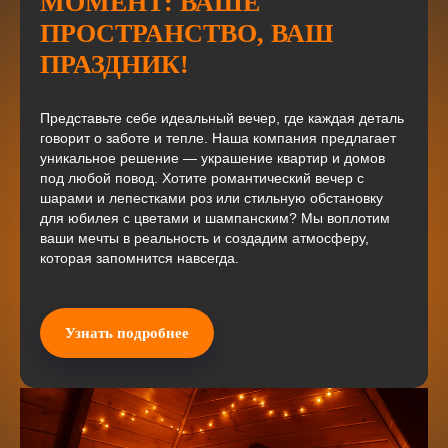
МОМЕНТ: ВАШЕ
ПРОСТРАНСТВО, ВАШ
ПРАЗДНИК!
Представьте себе идеальный вечер, где каждая деталь
говорит о заботе и тепле. Наша компания предлагает
уникальное решение — украшение квартир и домов
под любой повод. Хотите романтический вечер с
шарами и лепестками роз или стильную обстановку
для юбилея с цветами и шампанским? Мы воплотим
ваши мечты в реальность и создадим атмосферу,
которая запомнится навсегда.
Узнать подробнее