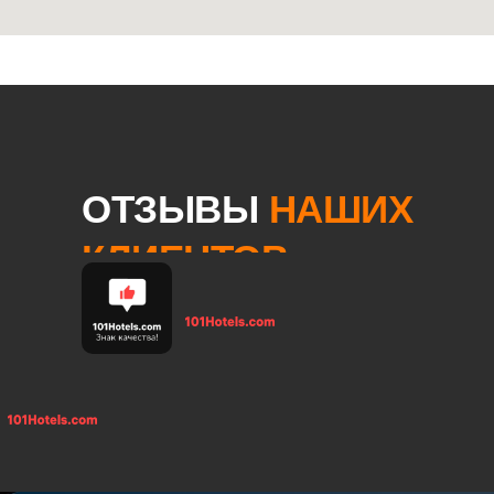
ОТЗЫВЫ
НАШИХ
КЛИЕНТОВ