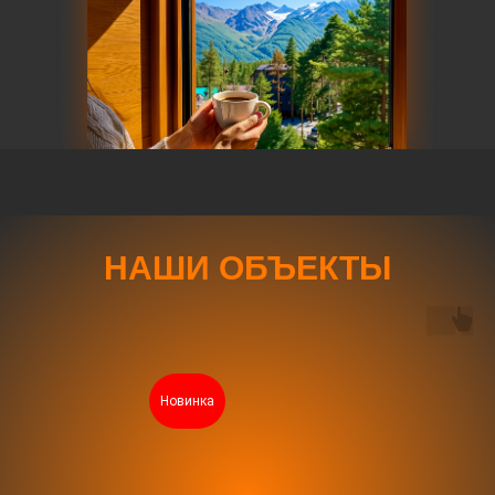
НАШИ ОБЪЕКТЫ
Новинка