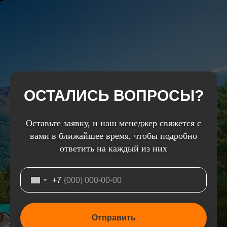
ОСТАЛИСЬ ВОПРОСЫ?
Оставьте заявку, и наш менеджер свяжется с
вами в ближайшее время, чтобы подробно
ответить на каждый из них
+7
Отправить