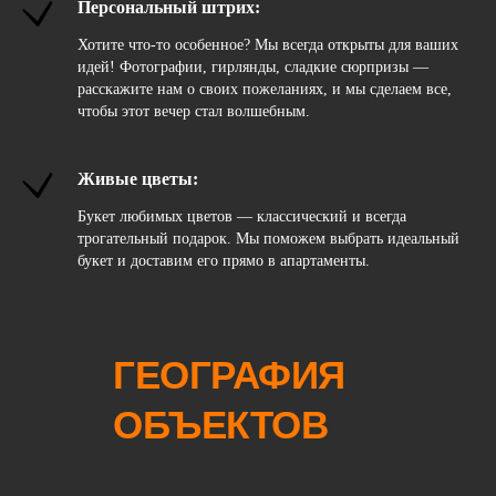
Персональный штрих:
Хотите что-то особенное? Мы всегда открыты для ваших
идей! Фотографии, гирлянды, сладкие сюрпризы —
расскажите нам о своих пожеланиях, и мы сделаем все,
чтобы этот вечер стал волшебным.
Живые цветы:
Букет любимых цветов — классический и всегда
трогательный подарок. Мы поможем выбрать идеальный
букет и доставим его прямо в апартаменты.
ГЕОГРАФИЯ
ОБЪЕКТОВ