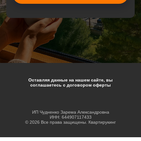
Оставляя данные на нашем сайте, вы
соглашаетесь с договором оферты
ИП Чудненко Зарема Александровна
ИНН: 644907117433
© 2026 Все права защищены. Квартирукинг