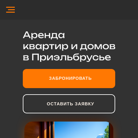
ЗАБРОНИРОВАТЬ
ОСТАВИТЬ ЗАЯВКУ