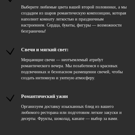
Выберите любимые цвета вашей второй половинки, а мы
создадим из шаров романтическую композицию, которая
наполнит комнату легкостью и праздничным
настроением. Сердца, букеты, фигуры — возможности
безграничны!
Свечи и мягкий свет:
Мерцающие свечи — неотъемлемый атрибут
романтического вечера. Мы позаботимся о красивых
подсвечниках и безопасном размещении свечей, чтобы
создать интимную и уютную атмосферу.
Романтический ужин
Организуем доставку изысканных блюд из вашего
любимого ресторана или подготовим легкие закуски и
десерты. Фрукты, шоколад, канапе — выбор за вами.