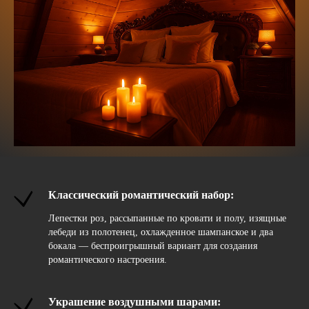
Классический романтический набор:
Лепестки роз, рассыпанные по кровати и полу, изящные
лебеди из полотенец, охлажденное шампанское и два
бокала — беспроигрышный вариант для создания
романтического настроения.
Украшение воздушными шарами: