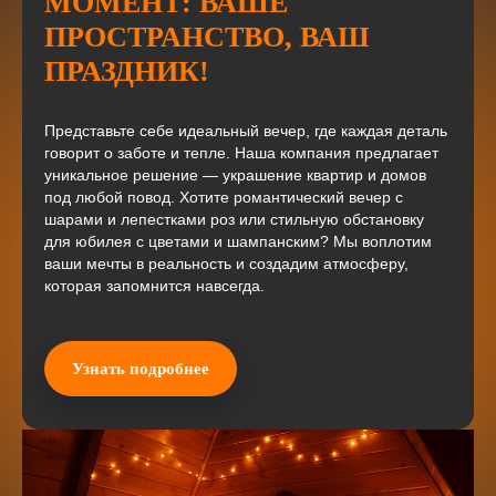
МОМЕНТ: ВАШЕ
ПРОСТРАНСТВО, ВАШ
ПРАЗДНИК!
Представьте себе идеальный вечер, где каждая деталь
говорит о заботе и тепле. Наша компания предлагает
уникальное решение — украшение квартир и домов
под любой повод. Хотите романтический вечер с
шарами и лепестками роз или стильную обстановку
для юбилея с цветами и шампанским? Мы воплотим
ваши мечты в реальность и создадим атмосферу,
которая запомнится навсегда.
Узнать подробнее