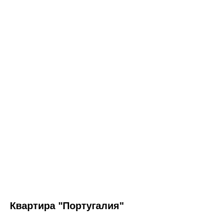
Квартира "Португалия"