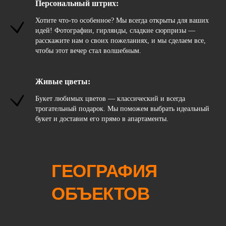
Персональный штрих:
Хотите что-то особенное? Мы всегда открыты для ваших
идей! Фотографии, гирлянды, сладкие сюрпризы —
расскажите нам о своих пожеланиях, и мы сделаем все,
чтобы этот вечер стал волшебным.
Живые цветы:
Букет любимых цветов — классический и всегда
трогательный подарок. Мы поможем выбрать идеальный
букет и доставим его прямо в апартаменты.
ГЕОГРАФИЯ
ОБЪЕКТОВ