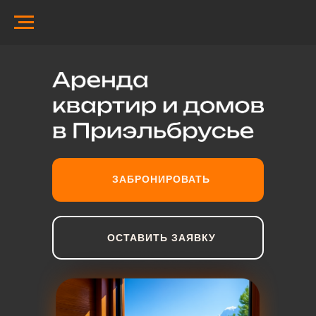
ЗАБРОНИРОВАТЬ
ОСТАВИТЬ ЗАЯВКУ