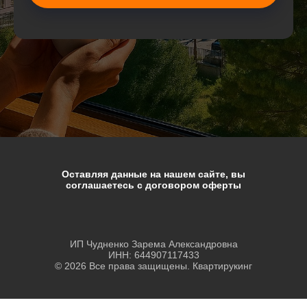
Оставляя данные на нашем сайте, вы
соглашаетесь с договором оферты
ИП Чудненко Зарема Александровна
ИНН: 644907117433
© 2026 Все права защищены. Квартирукинг