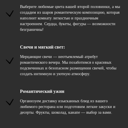
Выберите любимые цвета вашей второй половинки, а мы
создадим из шаров романтическую композицию, которая
наполнит комнату легкостью и праздничным
настроением. Сердца, букеты, фигуры — возможности
безграничны!
Свечи и мягкий свет:
Мерцающие свечи — неотъемлемый атрибут
романтического вечера. Мы позаботимся о красивых
подсвечниках и безопасном размещении свечей, чтобы
создать интимную и уютную атмосферу.
Романтический ужин
Организуем доставку изысканных блюд из вашего
любимого ресторана или подготовим легкие закуски и
десерты. Фрукты, шоколад, канапе — выбор за вами.