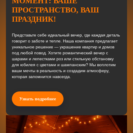
МОМЕНТ: ВАШЕ
ПРОСТРАНСТВО, ВАШ
ПРАЗДНИК!
Представьте себе идеальный вечер, где каждая деталь
говорит о заботе и тепле. Наша компания предлагает
уникальное решение — украшение квартир и домов
под любой повод. Хотите романтический вечер с
шарами и лепестками роз или стильную обстановку
для юбилея с цветами и шампанским? Мы воплотим
ваши мечты в реальность и создадим атмосферу,
которая запомнится навсегда.
Узнать подробнее