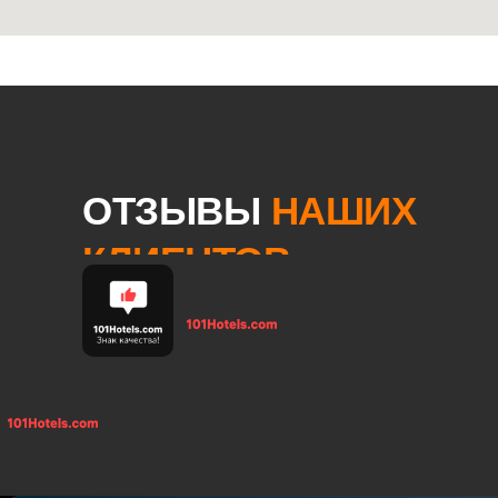
ОТЗЫВЫ
НАШИХ
КЛИЕНТОВ