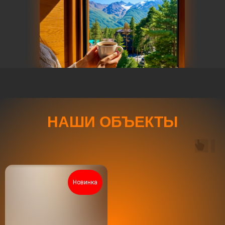
НАШИ ОБЪЕКТЫ
Новинка