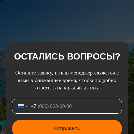
ОСТАЛИСЬ ВОПРОСЫ?
Оставьте заявку, и наш менеджер свяжется с
вами в ближайшее время, чтобы подробно
ответить на каждый из них
+7
Отправить