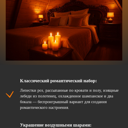
Классический романтический набор:
Лепестки роз, рассыпанные по кровати и полу, изящные
лебеди из полотенец, охлажденное шампанское и два
бокала — беспроигрышный вариант для создания
романтического настроения.
Украшение воздушными шарами: