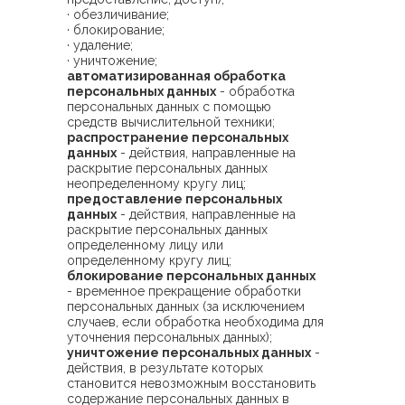
· обезличивание;
· блокирование;
· удаление;
· уничтожение;
автоматизированная обработка
персональных данных
- обработка
персональных данных с помощью
средств вычислительной техники;
распространение персональных
данных
- действия, направленные на
раскрытие персональных данных
неопределенному кругу лиц;
предоставление персональных
данных
- действия, направленные на
раскрытие персональных данных
определенному лицу или
определенному кругу лиц;
блокирование персональных данных
- временное прекращение обработки
персональных данных (за исключением
случаев, если обработка необходима для
уточнения персональных данных);
уничтожение персональных данных
-
действия, в результате которых
становится невозможным восстановить
содержание персональных данных в