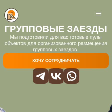
ГРУППОВЫЕ ЗАЕЗДЫ
Мы подготовили для вас готовые пулы
объектов для организованного размещения
групповых заездов.
ХОЧУ СОТРУДНИЧАТЬ