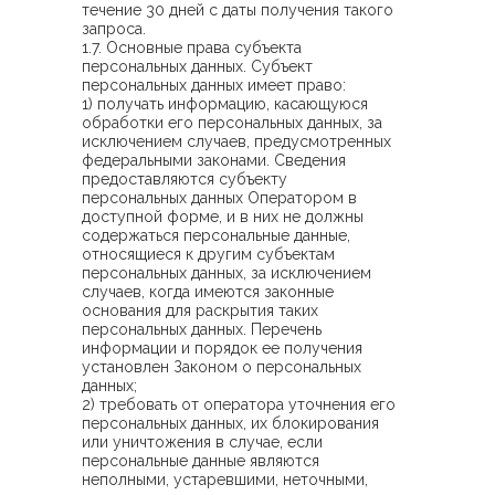
течение 30 дней с даты получения такого
запроса.
1.7. Основные права субъекта
персональных данных. Субъект
персональных данных имеет право:
1) получать информацию, касающуюся
обработки его персональных данных, за
исключением случаев, предусмотренных
федеральными законами. Сведения
предоставляются субъекту
персональных данных Оператором в
доступной форме, и в них не должны
содержаться персональные данные,
относящиеся к другим субъектам
персональных данных, за исключением
случаев, когда имеются законные
основания для раскрытия таких
персональных данных. Перечень
информации и порядок ее получения
установлен Законом о персональных
данных;
2) требовать от оператора уточнения его
персональных данных, их блокирования
или уничтожения в случае, если
персональные данные являются
неполными, устаревшими, неточными,