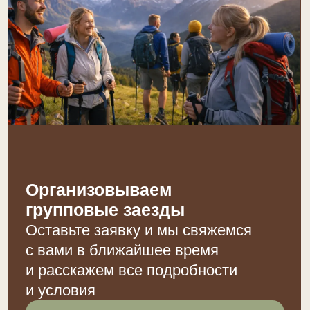
ОСТАЛИСЬ ВОПРОСЫ?
Оставьте заявку и мы свяжемся
с вами в ближайшее время
ОСТАВИТЬ ЗАЯВКУ