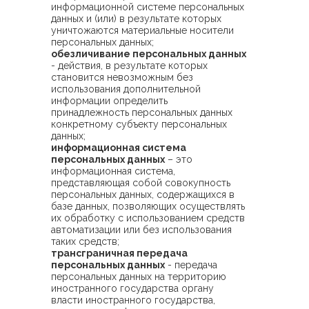
информационной системе персональных
данных и (или) в результате которых
уничтожаются материальные носители
персональных данных;
обезличивание персональных данных
- действия, в результате которых
становится невозможным без
использования дополнительной
информации определить
принадлежность персональных данных
конкретному субъекту персональных
данных;
информационная система
персональных данных
– это
информационная система,
представляющая собой совокупность
персональных данных, содержащихся в
базе данных, позволяющих осуществлять
их обработку с использованием средств
автоматизации или без использования
таких средств;
трансграничная передача
персональных данных
- передача
персональных данных на территорию
иностранного государства органу
власти иностранного государства,