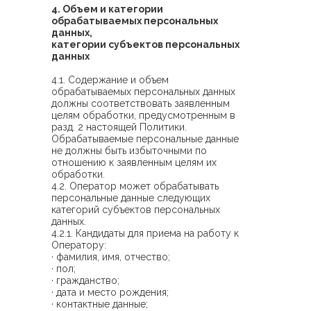
4. Объем и категории
обрабатываемых персональных
данных,
категории субъектов персональных
данных
4.1. Содержание и объем
обрабатываемых персональных данных
должны соответствовать заявленным
целям обработки, предусмотренным в
разд. 2 настоящей Политики.
Обрабатываемые персональные данные
не должны быть избыточными по
отношению к заявленным целям их
обработки.
4.2. Оператор может обрабатывать
персональные данные следующих
категорий субъектов персональных
данных.
4.2.1. Кандидаты для приема на работу к
Оператору:
· фамилия, имя, отчество;
· пол;
· гражданство;
· дата и место рождения;
· контактные данные;