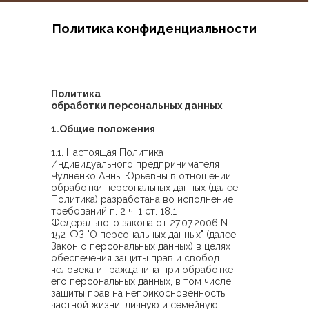
Политика конфиденциальности
Политика
обработки персональных данных
1.Общие положения
1.1. Настоящая Политика
Индивидуального предпринимателя
Чудненко Анны Юрьевны в отношении
обработки персональных данных (далее -
Политика) разработана во исполнение
требований п. 2 ч. 1 ст. 18.1
Федерального закона от 27.07.2006 N
152-ФЗ "О персональных данных" (далее -
Закон о персональных данных) в целях
обеспечения защиты прав и свобод
человека и гражданина при обработке
его персональных данных, в том числе
защиты прав на неприкосновенность
частной жизни, личную и семейную