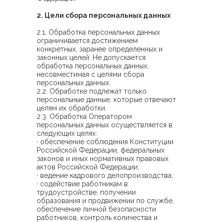
2. Цели сбора персональных данных
2.1. Обработка персональных данных
ограничивается достижением
конкретных, заранее определенных и
законных целей. Не допускается
обработка персональных данных,
несовместимая с целями сбора
персональных данных.
2.2. Обработке подлежат только
персональные данные, которые отвечают
целям их обработки.
2.3. Обработка Оператором
персональных данных осуществляется в
следующих целях:
· обеспечение соблюдения Конституции
Российской Федерации, федеральных
законов и иных нормативных правовых
актов Российской Федерации;
· ведение кадрового делопроизводства;
· содействие работникам в
трудоустройстве, получении
образования и продвижении по службе,
обеспечение личной безопасности
работников, контроль количества и