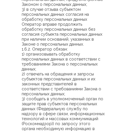
Законом о персональных данных;
3) в случае отзыва субъектом
персональных данных согласия на
обработку персональных данных
Оператор вправе продолжить
обработку персональных данных без
согласия субъекта персональных данных
при наличии оснований, указанных в
Законе о персональных данных.
1.6.2. Оператор обязан:
1) организовывать обработку
персональных данных в соответствии с
требованиями Закона о персональных
данных;
2) отвечать на обращения и запросы
субъектов персональных данных и их
законных представителей в
соответствии с требованиями Закона о
персональных данных;
3) сообщать в уполномоченный орган по
защите прав субъектов персональных
данных (Федеральную службу по
надзору в сфере связи, информационных
технологий и массовых коммуникаций
(Роскомнадзор)) по запросу этого
органа необходимую информацию в