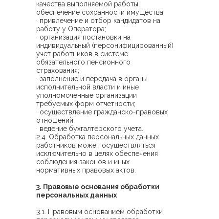
качества выполняемой работы,
обеспечение сохранности имущества;
· привлечение и отбор кандидатов на
работу у Оператора;
· организация постановки на
индивидуальный (персонифицированный)
учет работников в системе
обязательного пенсионного
страхования;
· заполнение и передача в органы
исполнительной власти и иные
уполномоченные организации
требуемых форм отчетности;
· осуществление гражданско-правовых
отношений;
· ведение бухгалтерского учета.
2.4. Обработка персональных данных
работников может осуществляться
исключительно в целях обеспечения
соблюдения законов и иных
нормативных правовых актов.
3. Правовые основания обработки
персональных данных
3.1. Правовым основанием обработки