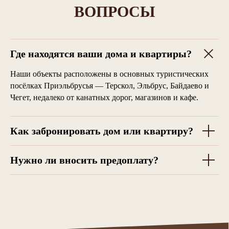
ВОПРОСЫ
Политика конфиденциальности
Где находятся ваши дома и квартиры?
Наши объекты расположены в основных туристических
посёлках Приэльбрусья — Терскол, Эльбрус, Байдаево и
Чегет, недалеко от канатных дорог, магазинов и кафе.
Как забронировать дом или квартиру?
Нужно ли вносить предоплату?