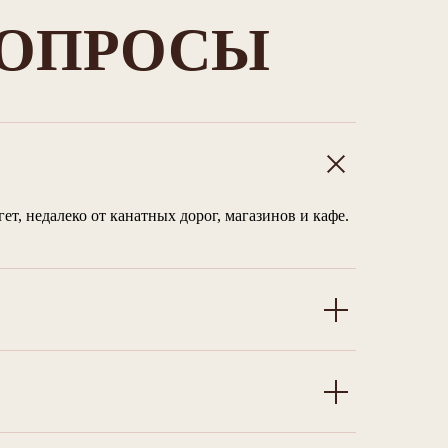
ВОПРОСЫ
, недалеко от канатных дорог, магазинов и кафе.