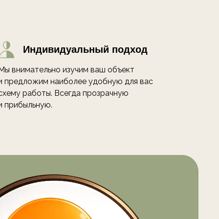
Индивидуальный подход
Мы внимательно изучим ваш объект
и предложим наиболее удобную для вас
схему работы. Всегда прозрачную
и прибыльную.