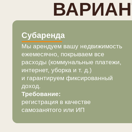
Субаренда
Мы арендуем вашу недвижимость
ежемесячно, покрываем все
расходы (коммунальные платежи,
интернет, уборка и т. д.)
и гарантируем фиксированный
доход.
Требование:
регистрация в качестве
самозанятого или ИП
О