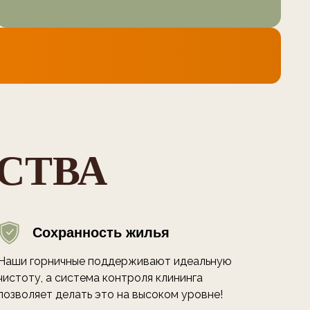
СТВА
Сохранность жилья
Наши горничные поддерживают идеальную
чистоту, а система контроля клининга
позволяет делать это на высоком уровне!