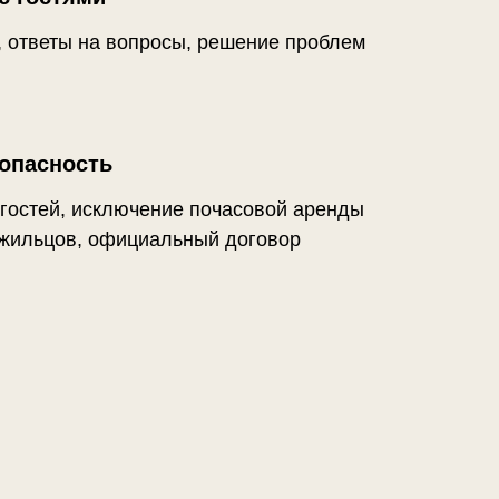
, ответы на вопросы, решение проблем
зопасность
гостей, исключение почасовой аренды
 жильцов, официальный договор
ЧЕСТВА