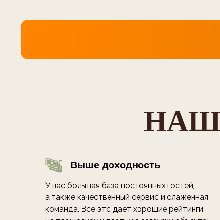
НАШ
Выше доходность
У нас большая база постоянных гостей,
а также качественный сервис и слаженная
команда. Все это дает хорошие рейтинги