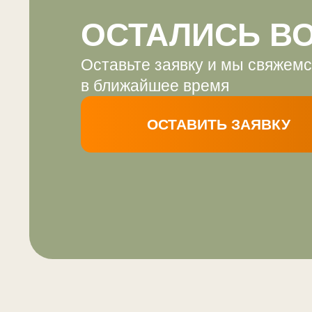
ОСТАВИТЬ ЗАЯВКУ