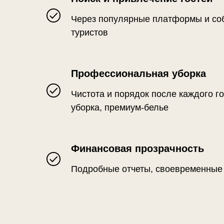
Через популярные платформы и со
туристов
Профессиональная уборка
Чистота и порядок после каждого го
уборка, премиум-белье
Финансовая прозрачность
Подробные отчеты, своевременные
ВАРИАН