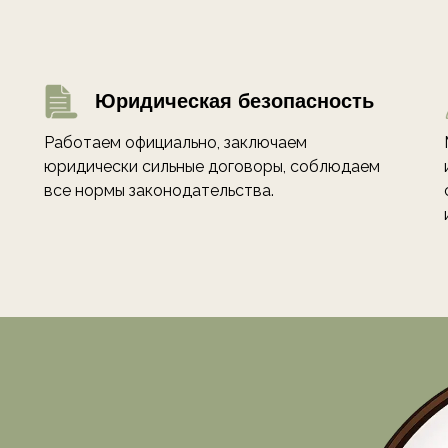
Юридическая безопасность
Работаем официально, заключаем
юридически сильные договоры, соблюдаем
все нормы законодательства.
ПРОСЫ?
с вами