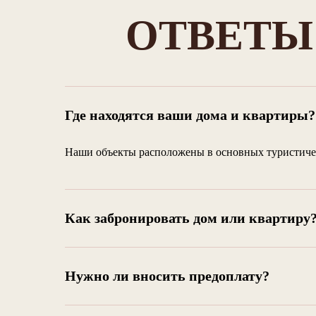
ОТВЕТЫ
Где находятся ваши дома и квартиры?
Наши объекты расположены в основных туристическ
Как забронировать дом или квартиру
Нужно ли вносить предоплату?