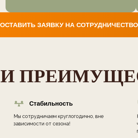
И ПРЕИМУЩЕ
Стабильность
Мы сотрудничаем круглогодично, вне
зависимости от сезона!