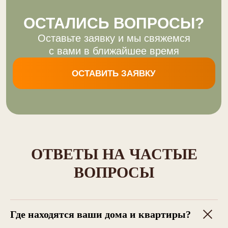
ОТВЕТЫ НА ЧАСТЫЕ
ВОПРОСЫ
Где находятся ваши дома и квартиры?