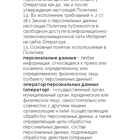
Оператора как до, так и после
утверждения настоящей Политики.
1.4. Во исполнение требований ч. 2 ст.
18.1 Закона о персональных данных
настоящая Политика публикуется в
свободном доступе в информационно-
телекоммуникационной сети Интернет
на сайте Оператора.
1.5. Основные понятия, используемые в
Политике:
персональные данные
- любая
информация, относящаяся к прямо или
косвенно определенному или
определяемому физическому лицу
(субъекту персональных данных);
оператор персональных данных
(оператор)
- государственный орган,
муниципальный орган, юридическое или
физическое лицо, самостоятельно или
совместно с другими лицами
организующие и (или) осуществляющие
обработку персональных данных, а также
определяющие цели обработки
персональных данных, состав
персональных данных, подлежащих
обработке, действия (операции),