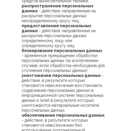
средств вычислительной техники;
распространение персональных
данных
- действия, направленные на
раскрытие персональных данных
неопределенному кругу лиц;
предоставление персональных
данных
- действия, направленные на
раскрытие персональных данных
определенному лицу или
определенному кругу лиц;
блокирование персональных данных
- временное прекращение обработки
персональных данных (за исключением
случаев, если обработка необходима для
уточнения персональных данных);
уничтожение персональных данных
-
действия, в результате которых
становится невозможным восстановить
содержание персональных данных в
информационной системе персональных
данных и (или) в результате которых
уничтожаются материальные носители
персональных данных;
обезличивание персональных данных
- действия, в результате которых
становится невозможным без
использования дополнительной