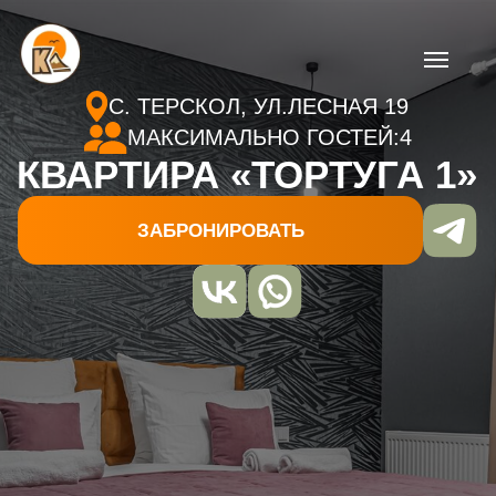
С. ТЕРСКОЛ, УЛ.ЛЕСНАЯ 19
МАКСИМАЛЬНО ГОСТЕЙ:4
КВАРТИРА «ТОРТУГА 1»
ЗАБРОНИРОВАТЬ