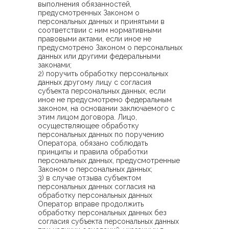
выполнения обязанностей,
предусмотренных Законом о
персональных данных и принятыми в
соответствии с ним нормативными
правовыми актами, если иное не
предусмотрено Законом о персональных
данных или другими федеральными
законами;
2) поручить обработку персональных
данных другому лицу с согласия
субъекта персональных данных, если
иное не предусмотрено федеральным
законом, на основании заключаемого с
этим лицом договора. Лицо,
осуществляющее обработку
персональных данных по поручению
Оператора, обязано соблюдать
принципы и правила обработки
персональных данных, предусмотренные
Законом о персональных данных;
3) в случае отзыва субъектом
персональных данных согласия на
обработку персональных данных
Оператор вправе продолжить
обработку персональных данных без
согласия субъекта персональных данных