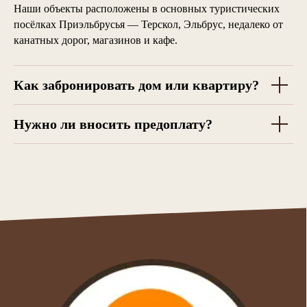
Наши объекты расположены в основных туристических
посёлках Приэльбрусья — Терскол, Эльбрус, недалеко от
канатных дорог, магазинов и кафе.
Как забронировать дом или квартиру?
Нужно ли вносить предоплату?