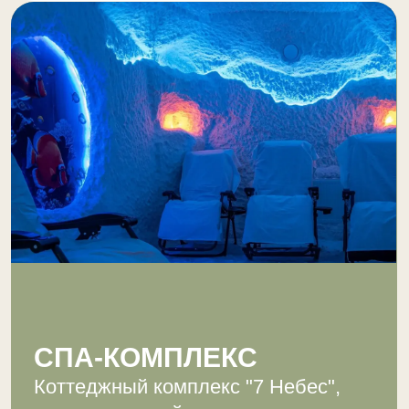
ОСТАЛИСЬ ВОПРОСЫ?
Оставьте заявку и мы свяжемся
с вами в ближайшее время
ОСТАВИТЬ ЗАЯВКУ