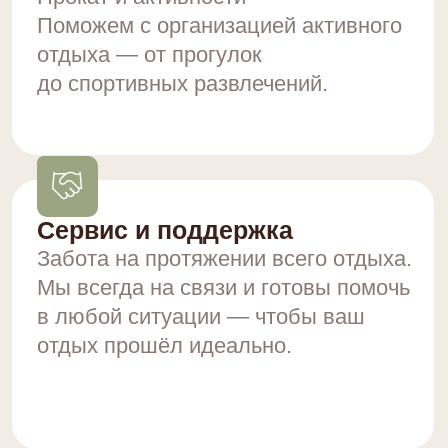
ПОДРОБНЕЕ