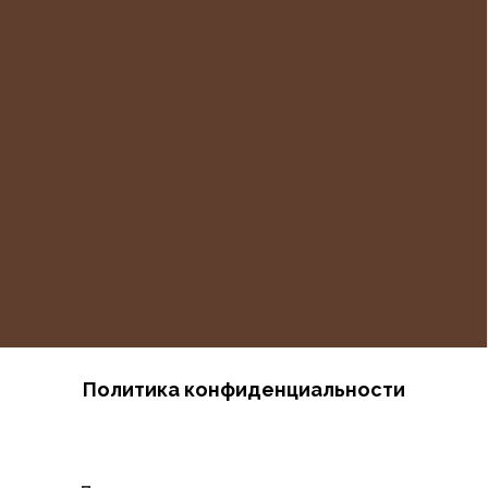
Политика конфиденциальности