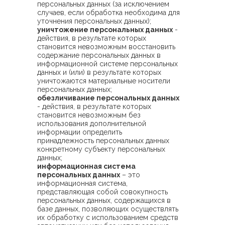
персональных данных (за исключением
случаев, если обработка необходима для
уточнения персональных данных);
уничтожение персональных данных
-
действия, в результате которых
становится невозможным восстановить
содержание персональных данных в
информационной системе персональных
данных и (или) в результате которых
уничтожаются материальные носители
персональных данных;
обезличивание персональных данных
- действия, в результате которых
становится невозможным без
использования дополнительной
информации определить
принадлежность персональных данных
конкретному субъекту персональных
данных;
информационная система
персональных данных
– это
информационная система,
представляющая собой совокупность
персональных данных, содержащихся в
базе данных, позволяющих осуществлять
их обработку с использованием средств