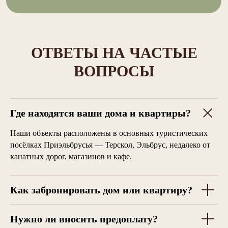
ОТВЕТЫ НА ЧАСТЫЕ
ВОПРОСЫ
Где находятся ваши дома и квартиры?
Наши объекты расположены в основных туристических
посёлках Приэльбрусья — Терскол, Эльбрус, недалеко от
канатных дорог, магазинов и кафе.
Как забронировать дом или квартиру?
Нужно ли вносить предоплату?