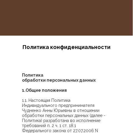
Политика конфиденциальности
Политика
обработки персональных данных
1.Общие положения
1.1. Настоящая Политика
Индивидуального предпринимателя
Чудненко Анны Юрьевны в отношении
обработки персональных данных (далее -
Политика) разработана во исполнение
требований п. 2 ч. 1 ст. 18.1
Федерального закона от 27.07.2006 N