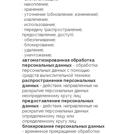
· накопление;
· хранение;
· уточнение (обновление, изменение);
· извлечение;
· использование;
· передачу (распространение,
предоставление, доступ);
· обезличивание;
· блокирование;
· удаление;
· уничтожение;
автоматизированная обработка
персональных данных
- обработка
персональных данных с помощью
средств вычислительной техники;
распространение персональных
данных
- действия, направленные на
раскрытие персональных данных
неопределенному кругу лиц;
предоставление персональных
данных
- действия, направленные на
раскрытие персональных данных
определенному лицу или
определенному кругу лиц;
блокирование персональных данных
- временное прекращение обработки