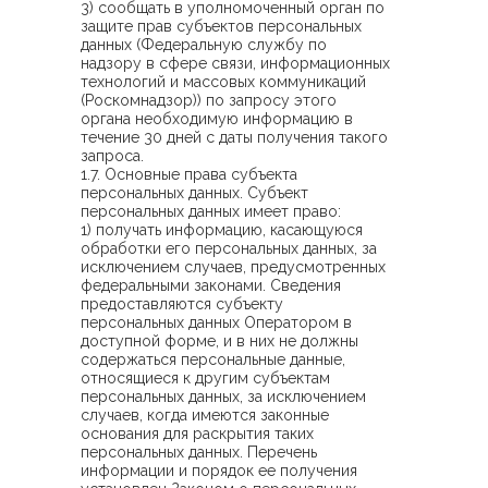
3) сообщать в уполномоченный орган по
защите прав субъектов персональных
данных (Федеральную службу по
надзору в сфере связи, информационных
технологий и массовых коммуникаций
(Роскомнадзор)) по запросу этого
органа необходимую информацию в
течение 30 дней с даты получения такого
запроса.
1.7. Основные права субъекта
персональных данных. Субъект
персональных данных имеет право:
1) получать информацию, касающуюся
обработки его персональных данных, за
исключением случаев, предусмотренных
федеральными законами. Сведения
предоставляются субъекту
персональных данных Оператором в
доступной форме, и в них не должны
содержаться персональные данные,
относящиеся к другим субъектам
персональных данных, за исключением
случаев, когда имеются законные
основания для раскрытия таких
персональных данных. Перечень
информации и порядок ее получения