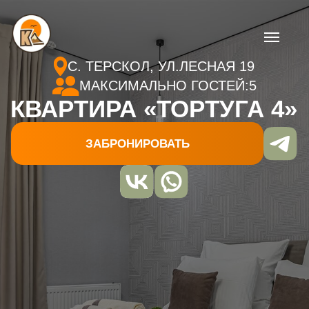
С. ТЕРСКОЛ, УЛ.ЛЕСНАЯ 19
МАКСИМАЛЬНО ГОСТЕЙ:5
КВАРТИРА «ТОРТУГА 4»
ЗАБРОНИРОВАТЬ