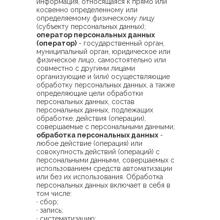
информация, относящаяся к прямо или
косвенно определенному или
определяемому физическому лицу
(субъекту персональных данных);
оператор персональных данных
(оператор)
- государственный орган,
муниципальный орган, юридическое или
физическое лицо, самостоятельно или
совместно с другими лицами
организующие и (или) осуществляющие
обработку персональных данных, а также
определяющие цели обработки
персональных данных, состав
персональных данных, подлежащих
обработке, действия (операции),
совершаемые с персональными данными;
обработка персональных данных
-
любое действие (операция) или
совокупность действий (операций) с
персональными данными, совершаемых с
использованием средств автоматизации
или без их использования. Обработка
персональных данных включает в себя в
том числе:
· сбор;
· запись;
· систематизацию;