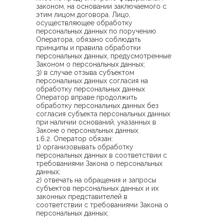
законом, на основании заключаемого с
этим лицом договора. Лицо,
осуществляющее обработку
персональных данных по поручению
Оператора, обязано соблюдать
принципы и правила обработки
персональных данных, предусмотренные
Законом о персональных данных;
3) в случае отзыва субъектом
персональных данных согласия на
обработку персональных данных
Оператор вправе продолжить
обработку персональных данных без
согласия субъекта персональных данных
при наличии оснований, указанных в
Законе о персональных данных.
1.6.2. Оператор обязан:
1) организовывать обработку
персональных данных в соответствии с
требованиями Закона о персональных
данных;
2) отвечать на обращения и запросы
субъектов персональных данных и их
законных представителей в
соответствии с требованиями Закона о
персональных данных;