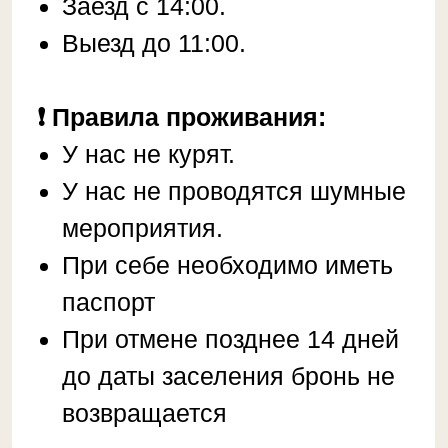
ДОПОЛНИТЕЛЬНО