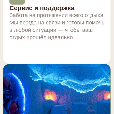
ОСТАЛИСЬ ВОПРОСЫ?
Оставьте заявку и мы свяжемся
с вами в ближайшее время
ОСТАВИТЬ ЗАЯВКУ